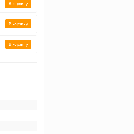
В корзину
В корзину
В корзину