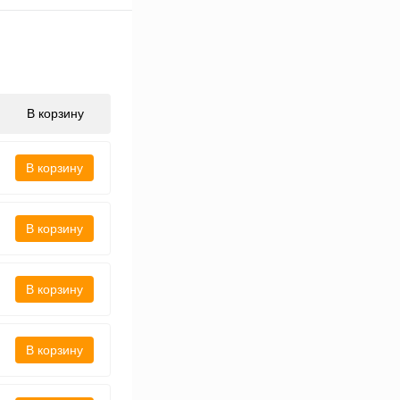
В корзину
В корзину
В корзину
В корзину
В корзину