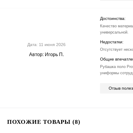
Достоинства:
Качество материа
универсальной.
Недостатки:
Дата:
11 июня 2026
Отсутствует неск
Автор:
Игорь П.
Общие впечатле
Рубашка поло Pro
униформы сотруд
Отзыв поле
ПОХОЖИЕ ТОВАРЫ (8)