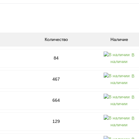
Количество
Наличие
В
84
наличии
В
467
наличии
В
664
наличии
В
129
наличии