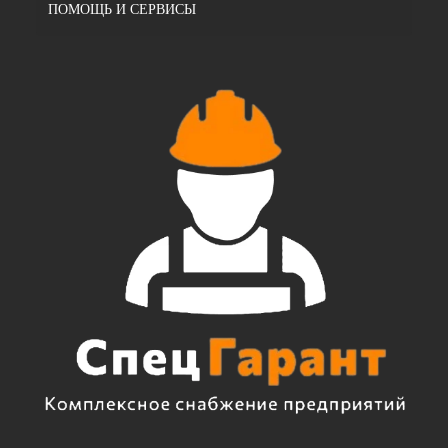
ПОМОЩЬ И СЕРВИСЫ