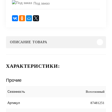
Под заказ
ОПИСАНИЕ ТОВАРА
ХАРАКТЕРИСТИКИ:
Прочие
Всесезонный
Сезонность
87481251
Артикул