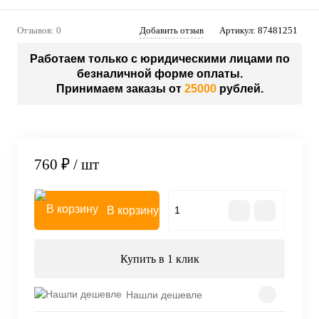
Отзывов: 0
Добавить отзыв
Артикул:
87481251
Работаем только с юридическими лицами по
безналичной форме оплаты.
Принимаем заказы от
25000
рублей.
760 ₽
/ шт
В корзину
Купить в 1 клик
Нашли дешевле