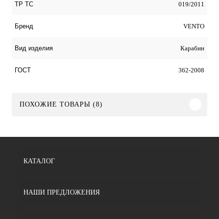
019/2011
ТР ТС
VENTO
Бренд
Карабин
Вид изделия
362-2008
ГОСТ
ПОХОЖИЕ ТОВАРЫ (8)
КАТАЛОГ
НАШИ ПРЕДЛОЖЕНИЯ