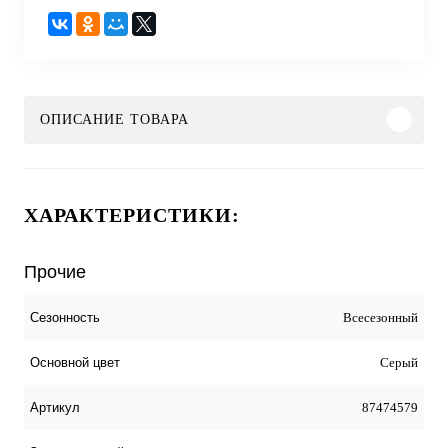
ОПИСАНИЕ ТОВАРА
ХАРАКТЕРИСТИКИ:
Прочие
Всесезонный
Сезонность
Серый
Основной цвет
87474579
Артикул