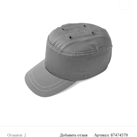
Отзывов: 2
Добавить отзыв
Артикул:
87474579