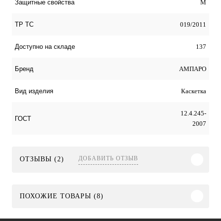
М
Защитные свойства
019/2011
ТР ТС
137
Доступно на складе
АМПАРО
Бренд
Каскетка
Вид изделия
12.4.245-
ГОСТ
2007
ДОБАВИТЬ ОТЗЫВ
ОТЗЫВЫ (2)
ПОХОЖИЕ ТОВАРЫ (8)