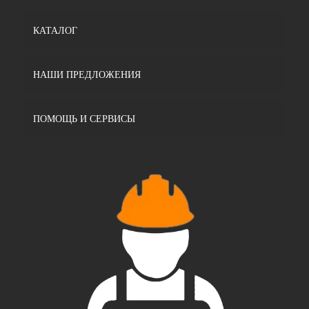
КАТАЛОГ
НАШИ ПРЕДЛОЖЕНИЯ
ПОМОЩЬ И СЕРВИСЫ