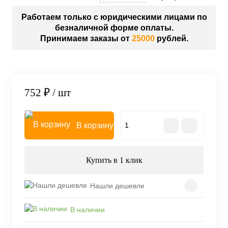
Работаем только с юридическими лицами по
безналичной форме оплаты.
Принимаем заказы от
25000
рублей.
752 ₽
/ шт
В корзину
Купить в 1 клик
Нашли дешевле
В наличии