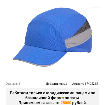
Отзывов: 3
Добавить отзыв
Артикул:
87495285
Работаем только с юридическими лицами по
безналичной форме оплаты.
Принимаем заказы от
25000
рублей.