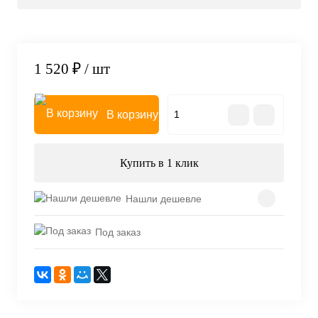
1 520 ₽
/ шт
В корзину
Купить в 1 клик
Нашли дешевле
Под заказ