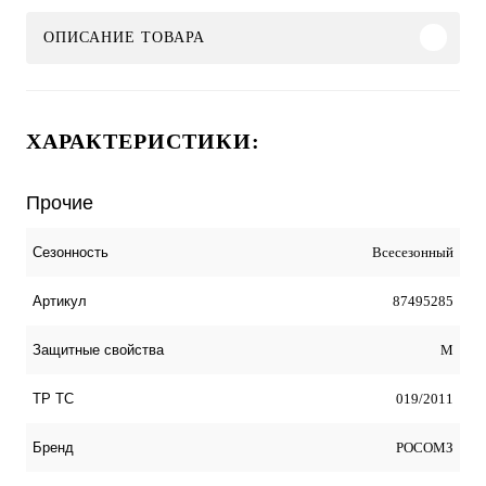
ОПИСАНИЕ ТОВАРА
ХАРАКТЕРИСТИКИ:
Прочие
Всесезонный
Сезонность
87495285
Артикул
М
Защитные свойства
019/2011
ТР ТС
РОСОМЗ
Бренд