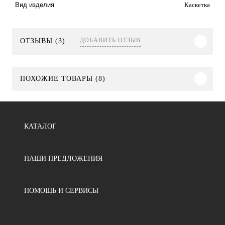
Каскетка
Вид изделия
ДОБАВИТЬ ОТЗЫВ
ОТЗЫВЫ (3)
ПОХОЖИЕ ТОВАРЫ (8)
КАТАЛОГ
НАШИ ПРЕДЛОЖЕНИЯ
ПОМОЩЬ И СЕРВИСЫ