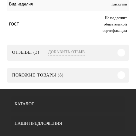
Каскетка
Вид изделия
Не подлежит
обязательной
ГОСТ
сертификации
ДОБАВИТЬ ОТЗЫВ
ОТЗЫВЫ (3)
ПОХОЖИЕ ТОВАРЫ (8)
КАТАЛОГ
НАШИ ПРЕДЛОЖЕНИЯ