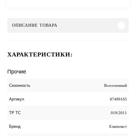
ОПИСАНИЕ ТОВАРА
ХАРАКТЕРИСТИКИ:
Прочие
Всесезонный
Сезонность
87499165
Артикул
019/2011
ТР ТС
Еланпласт
Бренд