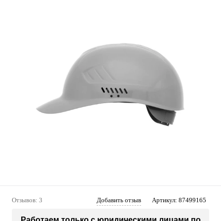
Отзывов: 3
Добавить отзыв
Артикул:
87499165
Работаем только с юридическими лицами по