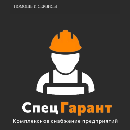
ПОМОЩЬ И СЕРВИСЫ