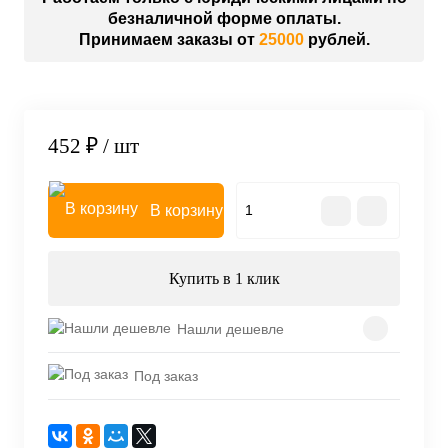
безналичной форме оплаты.
Принимаем заказы от
25000
рублей.
452 ₽
/ шт
В корзину
Купить в 1 клик
Нашли дешевле
Под заказ