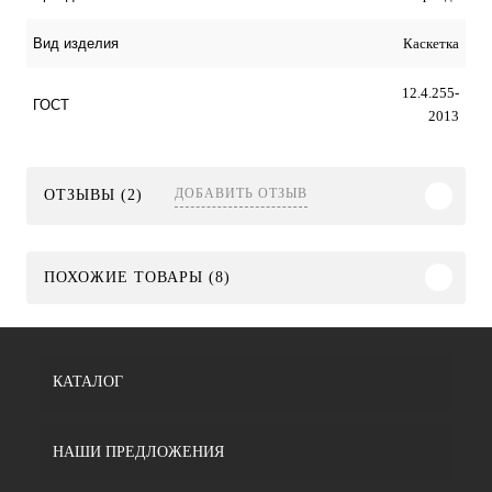
Каскетка
Вид изделия
12.4.255-
ГОСТ
2013
ДОБАВИТЬ ОТЗЫВ
ОТЗЫВЫ (2)
ПОХОЖИЕ ТОВАРЫ (8)
КАТАЛОГ
НАШИ ПРЕДЛОЖЕНИЯ