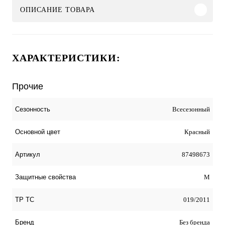
ОПИСАНИЕ ТОВАРА
ХАРАКТЕРИСТИКИ:
Прочие
Всесезонный
Сезонность
Красный
Основной цвет
87498673
Артикул
М
Защитные свойства
019/2011
ТР ТС
Без бренда
Бренд