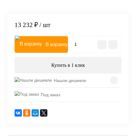
13 232 ₽
/ шт
В корзину
Купить в 1 клик
Нашли дешевле
Под заказ