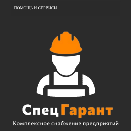
ПОМОЩЬ И СЕРВИСЫ