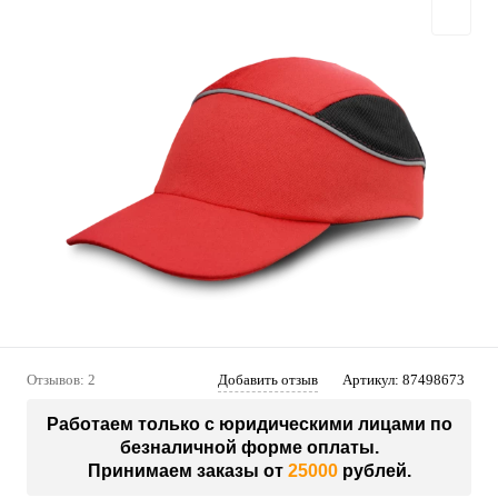
Отзывов: 2
Добавить отзыв
Артикул:
87498673
Работаем только с юридическими лицами по
безналичной форме оплаты.
Принимаем заказы от
25000
рублей.