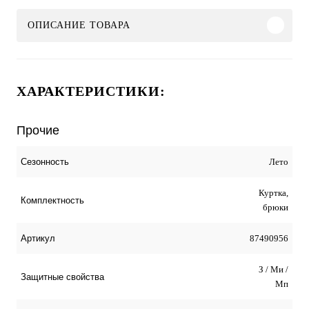
ОПИСАНИЕ ТОВАРА
ХАРАКТЕРИСТИКИ:
Прочие
Лето
Сезонность
Куртка,
Комплектность
брюки
87490956
Артикул
З / Ми /
Защитные свойства
Мп