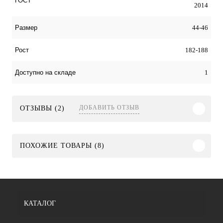
ГОСТ
2014
44-46
Размер
182-188
Рост
1
Доступно на складе
ДОБАВИТЬ ОТЗЫВ
ОТЗЫВЫ (2)
ПОХОЖИЕ ТОВАРЫ (8)
КАТАЛОГ