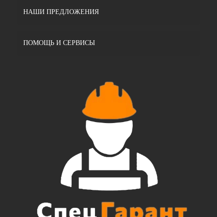
НАШИ ПРЕДЛОЖЕНИЯ
ПОМОЩЬ И СЕРВИСЫ