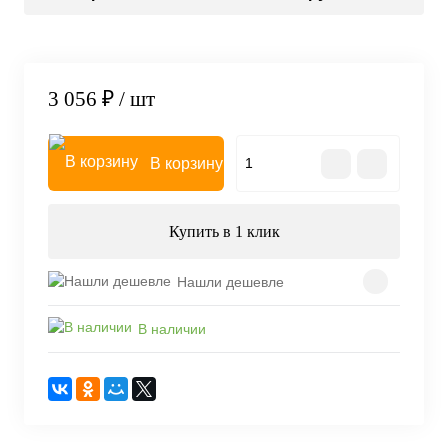
3 056 ₽
/ шт
В корзину
Купить в 1 клик
Нашли дешевле
В наличии