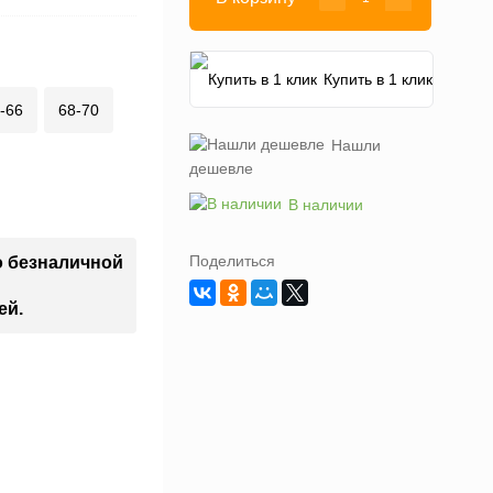
Купить в 1 клик
-66
68-70
Нашли
дешевле
В наличии
Поделиться
о безналичной
ей.