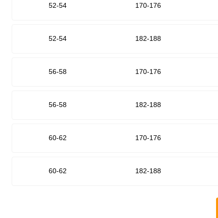
52-54
170-176
52-54
182-188
56-58
170-176
56-58
182-188
60-62
170-176
60-62
182-188