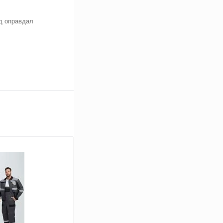
нд оправдал