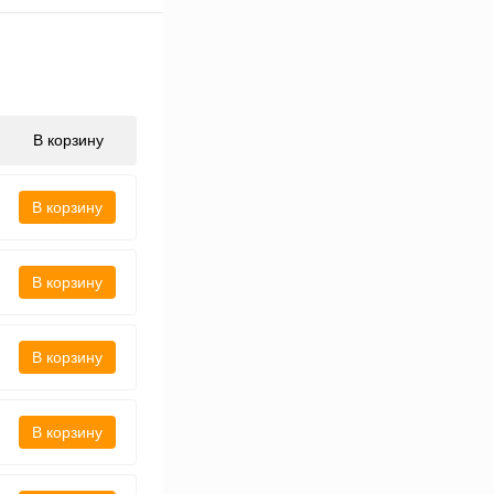
В корзину
В корзину
В корзину
В корзину
В корзину