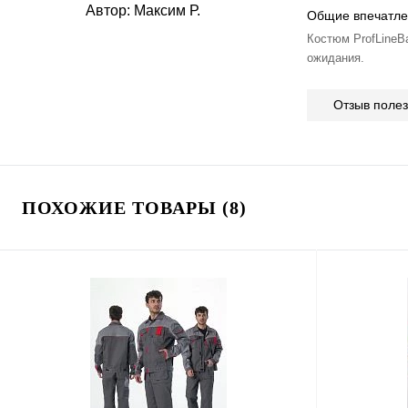
Автор:
Максим Р.
Общие впечатле
Костюм ProfLineB
ожидания.
Отзыв поле
ПОХОЖИЕ ТОВАРЫ (8)