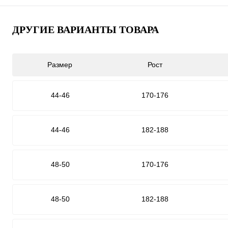
ДРУГИЕ ВАРИАНТЫ ТОВАРА
Размер
Рост
44-46
170-176
44-46
182-188
48-50
170-176
48-50
182-188