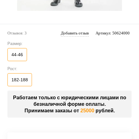
Отзывов: 3
Добавить отзыв
Артикул:
50624000
Размер:
44-46
Рост:
182-188
Работаем только с юридическими лицами по
безналичной форме оплаты.
Принимаем заказы от
25000
рублей.