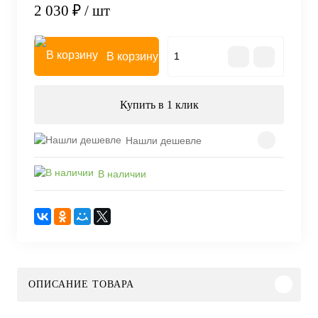
2 030 ₽
/ шт
В корзину
Купить в 1 клик
Нашли дешевле
В наличии
ОПИСАНИЕ ТОВАРА