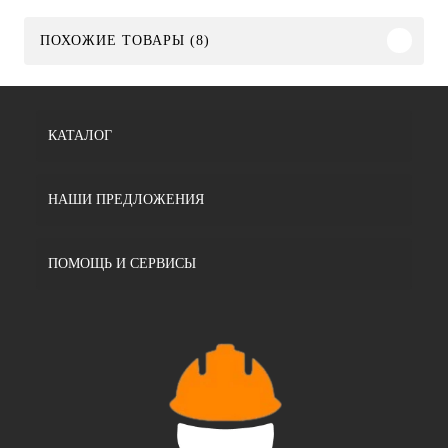
ПОХОЖИЕ ТОВАРЫ (8)
КАТАЛОГ
НАШИ ПРЕДЛОЖЕНИЯ
ПОМОЩЬ И СЕРВИСЫ