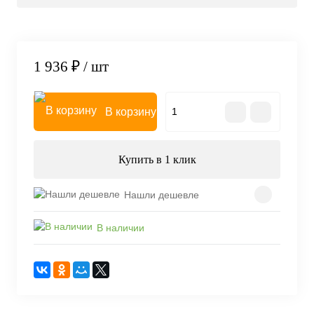
1 936 ₽
/ шт
В корзину
Купить в 1 клик
Нашли дешевле
В наличии