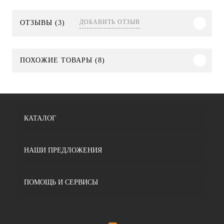
ДОБАВИТЬ ОТЗЫВ
ОТЗЫВЫ (3)
ПОХОЖИЕ ТОВАРЫ (8)
КАТАЛОГ
НАШИ ПРЕДЛОЖЕНИЯ
ПОМОЩЬ И СЕРВИСЫ