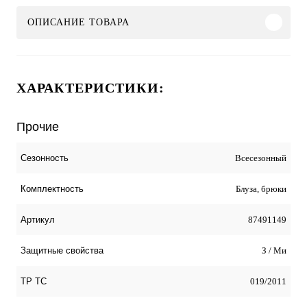
ОПИСАНИЕ ТОВАРА
ХАРАКТЕРИСТИКИ:
Прочие
Всесезонный
Сезонность
Блуза, брюки
Комплектность
87491149
Артикул
З / Ми
Защитные свойства
019/2011
ТР ТС