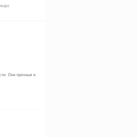
овара:
ти. Они прочные и