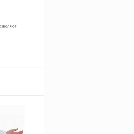
озволяют