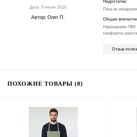
Недостатки:
Дата:
9 июня 2026
Пока не обнаруже
Автор:
Олег П.
Общие впечатле
Нарукавники ПВХ 
комфортно работа
Отзыв поле
ПОХОЖИЕ ТОВАРЫ (8)