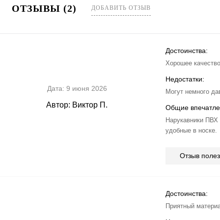
ОТЗЫВЫ (2)
ДОБАВИТЬ ОТЗЫВ
Достоинства:
Хорошее качество
Недостатки:
Дата:
9 июня 2026
Могут немного да
Автор:
Виктор П.
Общие впечатле
Нарукавники ПВХ
удобные в носке.
Отзыв поле
Достоинства:
Приятный материа