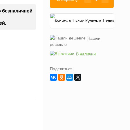
о безналичной
Купить в 1 клик
ей.
Нашли
дешевле
В наличии
Поделиться