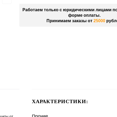
Работаем только с юридическими лицами п
форме оплаты.
Принимаем заказы от
25000
рубл
ХАРАКТЕРИСТИКИ:
Прочие
щиты от