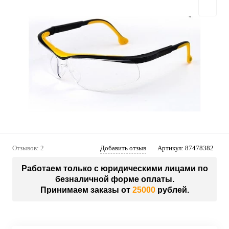
Отзывов: 2
Добавить отзыв
Артикул:
87478382
Работаем только с юридическими лицами по
безналичной форме оплаты.
Принимаем заказы от
25000
рублей.