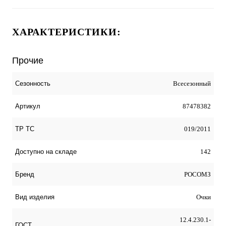
ХАРАКТЕРИСТИКИ:
Прочие
Всесезонный
Сезонность
87478382
Артикул
019/2011
ТР ТС
142
Доступно на складе
РОСОМЗ
Бренд
Очки
Вид изделия
12.4.230.1-
ГОСТ