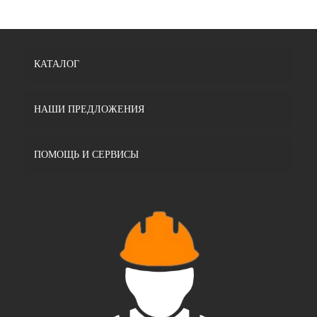
КАТАЛОГ
НАШИ ПРЕДЛОЖЕНИЯ
ПОМОЩЬ И СЕРВИСЫ