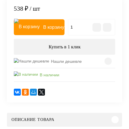
538 ₽
/ шт
В корзину
Купить в 1 клик
Нашли дешевле
В наличии
ОПИСАНИЕ ТОВАРА