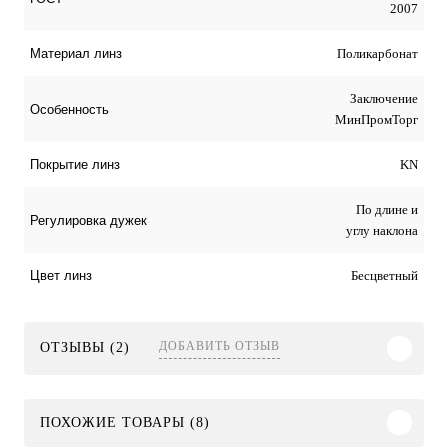
2007
Поликарбонат
Материал линз
Заключение
Особенность
МинПромТорг
KN
Покрытие линз
По длине и
Регулировка дужек
углу наклона
Бесцветный
Цвет линз
ДОБАВИТЬ ОТЗЫВ
ОТЗЫВЫ (2)
ПОХОЖИЕ ТОВАРЫ (8)