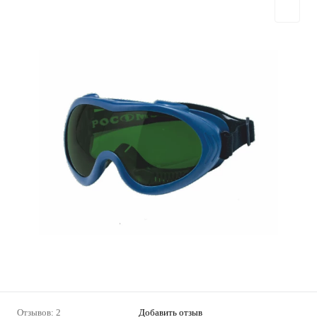
Отзывов: 2
Добавить отзыв