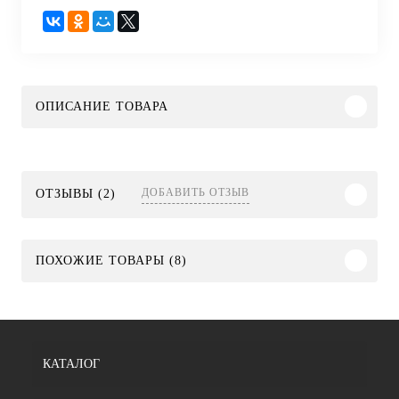
ОПИСАНИЕ ТОВАРА
ДОБАВИТЬ ОТЗЫВ
ОТЗЫВЫ (2)
ПОХОЖИЕ ТОВАРЫ (8)
КАТАЛОГ