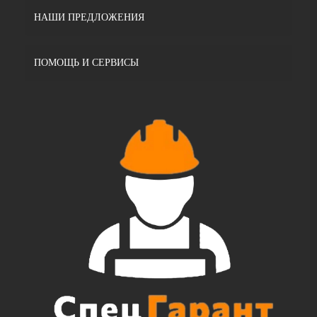
НАШИ ПРЕДЛОЖЕНИЯ
ПОМОЩЬ И СЕРВИСЫ