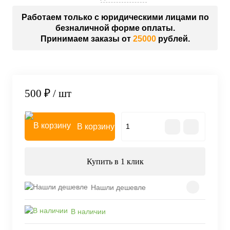
Работаем только с юридическими лицами по
безналичной форме оплаты.
Принимаем заказы от
25000
рублей.
500 ₽
/ шт
В корзину
Купить в 1 клик
Нашли дешевле
В наличии