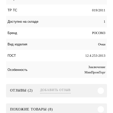
019/2011
ТР ТС
1
Доступно на складе
РОСОМЗ
Бренд
Очки
Вид изделия
12.4.253-2013
ГОСТ
Заключение
Особенность
МинПромТорг
ДОБАВИТЬ ОТЗЫВ
ОТЗЫВЫ (2)
ПОХОЖИЕ ТОВАРЫ (8)