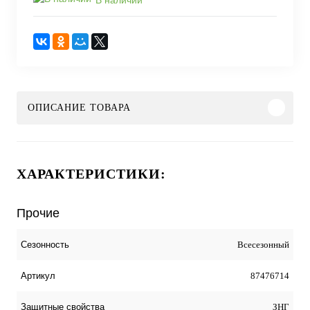
ОПИСАНИЕ ТОВАРА
ХАРАКТЕРИСТИКИ:
Прочие
Всесезонный
Сезонность
87476714
Артикул
ЗНГ
Защитные свойства