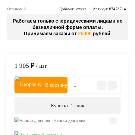
Отзывов: 2
Добавить отзыв
Артикул:
87476714
Работаем только с юридическими лицами по
безналичной форме оплаты.
Принимаем заказы от
25000
рублей.
1 905 ₽
/ шт
В корзину
Купить в 1 клик
Нашли дешевле
В наличии