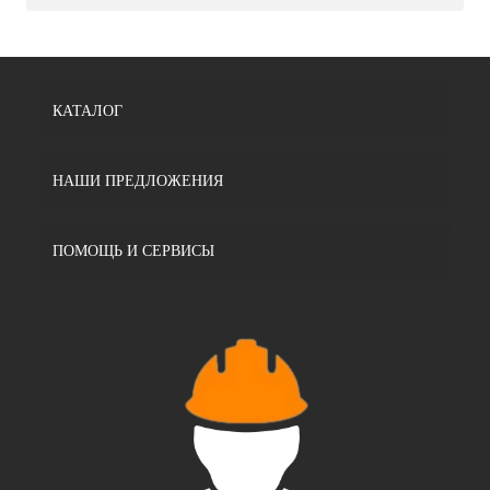
КАТАЛОГ
НАШИ ПРЕДЛОЖЕНИЯ
ПОМОЩЬ И СЕРВИСЫ