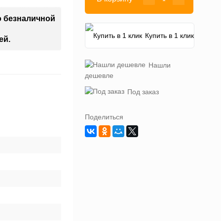
о безналичной
Купить в 1 клик
ей.
Нашли
дешевле
Под заказ
Поделиться