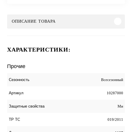
ОПИСАНИЕ ТОВАРА
ХАРАКТЕРИСТИКИ:
Прочие
Всесезонный
Сезонность
10287000
Артикул
Ми
Защитные свойства
019/2011
ТР ТС