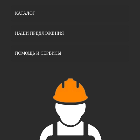
КАТАЛОГ
НАШИ ПРЕДЛОЖЕНИЯ
ПОМОЩЬ И СЕРВИСЫ