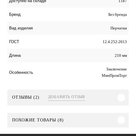
1187
Доступно на складе
Без бренда
Бренд
Перчатки
Вид изделия
12.4.252-2013
ГОСТ
210 мм
Длина
Заключение
Особенность
МинПромТорг
ДОБАВИТЬ ОТЗЫВ
ОТЗЫВЫ (2)
ПОХОЖИЕ ТОВАРЫ (8)