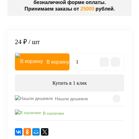
безналичной форме оплаты.
Принимаем заказы от
25000
рублей.
24 ₽
/ шт
В корзину
Купить в 1 клик
Нашли дешевле
В наличии