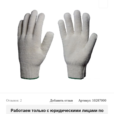
Отзывов: 2
Добавить отзыв
Артикул:
10287000
Работаем только с юридическими лицами по