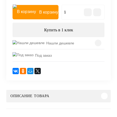
В корзину
Купить в 1 клик
Нашли дешевле
Под заказ
ОПИСАНИЕ ТОВАРА