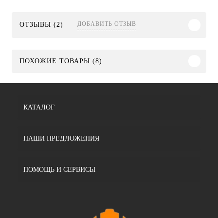
ДОБАВИТЬ ОТЗЫВ
ОТЗЫВЫ (2)
ПОХОЖИЕ ТОВАРЫ (8)
КАТАЛОГ
НАШИ ПРЕДЛОЖЕНИЯ
ПОМОЩЬ И СЕРВИСЫ