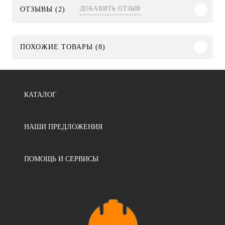
ДОБАВИТЬ ОТЗЫВ
ОТЗЫВЫ (2)
ПОХОЖИЕ ТОВАРЫ (8)
КАТАЛОГ
НАШИ ПРЕДЛОЖЕНИЯ
ПОМОЩЬ И СЕРВИСЫ