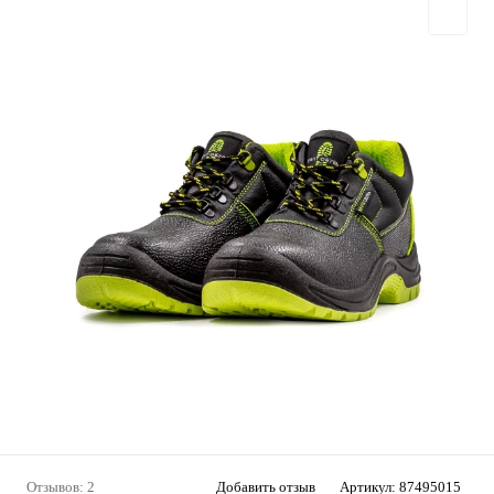
Отзывов: 2
Добавить отзыв
Артикул:
87495015