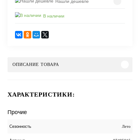
Нашли дешевле
В наличии
ОПИСАНИЕ ТОВАРА
ХАРАКТЕРИСТИКИ:
Прочие
Лето
Сезонность