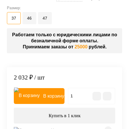
Размер:
37
46
47
Работаем только с юридическими лицами по
безналичной форме оплаты.
Принимаем заказы от
25000
рублей.
2 032 ₽
/ шт
В корзину
Купить в 1 клик