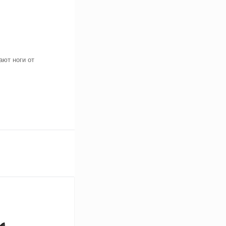
ют ноги от