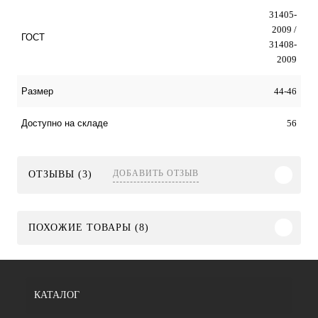
31405-
2009 /
ГОСТ
31408-
2009
44-46
Размер
56
Доступно на складе
ДОБАВИТЬ ОТЗЫВ
ОТЗЫВЫ (3)
ПОХОЖИЕ ТОВАРЫ (8)
КАТАЛОГ