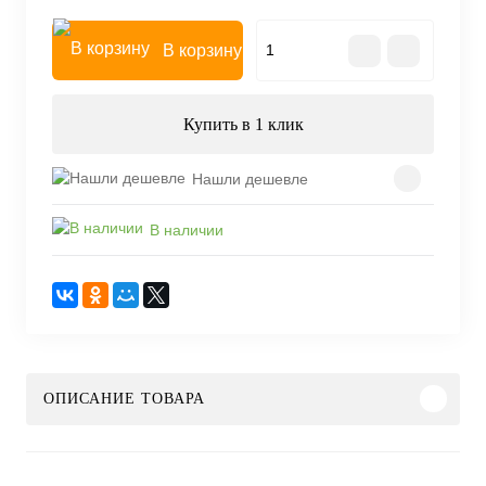
В корзину
Купить в 1 клик
Нашли дешевле
В наличии
ОПИСАНИЕ ТОВАРА