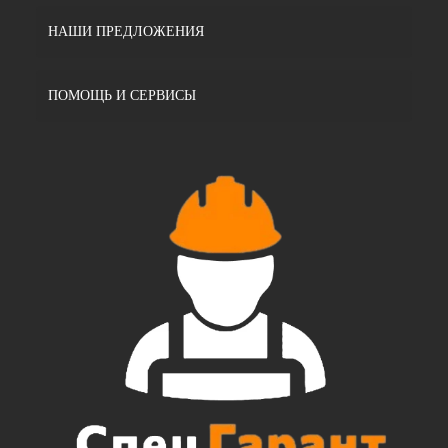
НАШИ ПРЕДЛОЖЕНИЯ
ПОМОЩЬ И СЕРВИСЫ