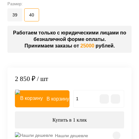
Размер:
39
40
Работаем только с юридическими лицами по
безналичной форме оплаты.
Принимаем заказы от
25000
рублей.
2 850 ₽
/ шт
В корзину
Купить в 1 клик
Нашли дешевле