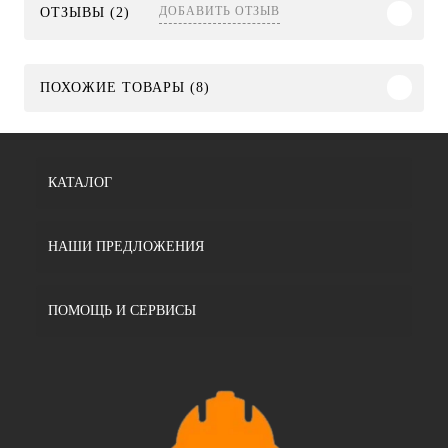
ДОБАВИТЬ ОТЗЫВ
ОТЗЫВЫ (2)
ПОХОЖИЕ ТОВАРЫ (8)
КАТАЛОГ
НАШИ ПРЕДЛОЖЕНИЯ
ПОМОЩЬ И СЕРВИСЫ