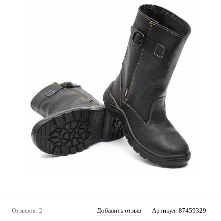
Отзывов: 2
Добавить отзыв
Артикул:
87459329