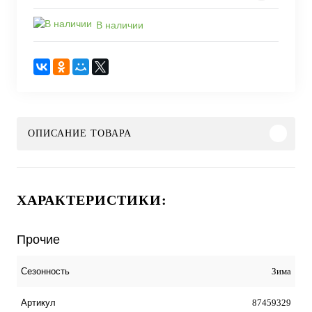
В наличии
ОПИСАНИЕ ТОВАРА
ХАРАКТЕРИСТИКИ:
Прочие
Зима
Сезонность
87459329
Артикул