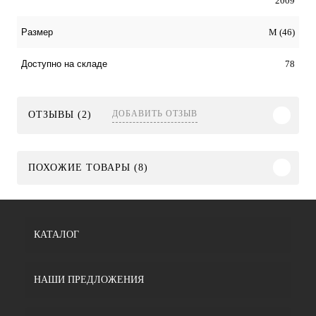
2009
M (46)
Размер
78
Доступно на складе
ДОБАВИТЬ ОТЗЫВ
ОТЗЫВЫ (2)
ПОХОЖИЕ ТОВАРЫ (8)
КАТАЛОГ
НАШИ ПРЕДЛОЖЕНИЯ