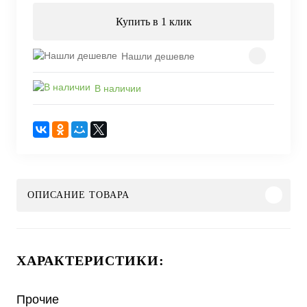
Купить в 1 клик
Нашли дешевле
В наличии
ОПИСАНИЕ ТОВАРА
ХАРАКТЕРИСТИКИ:
Прочие