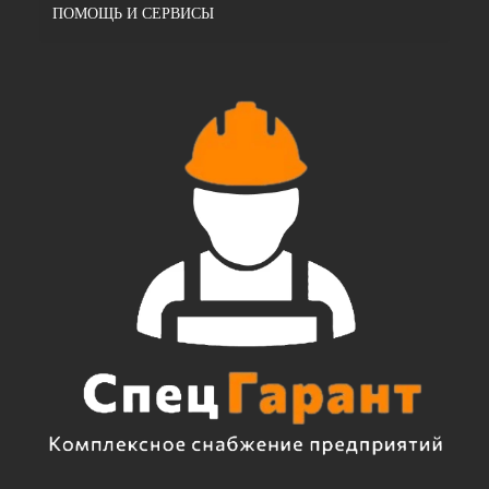
ПОМОЩЬ И СЕРВИСЫ