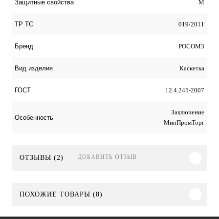
М
Защитные свойства
019/2011
ТР ТС
РОСОМЗ
Бренд
Каскетка
Вид изделия
12.4.245-2007
ГОСТ
Заключение
Особенность
МинПромТорг
ДОБАВИТЬ ОТЗЫВ
ОТЗЫВЫ (2)
ПОХОЖИЕ ТОВАРЫ (8)