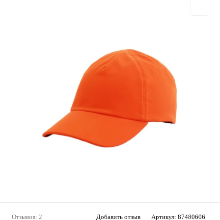
Отзывов: 2
Добавить отзыв
Артикул:
87480606