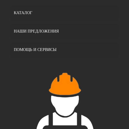
КАТАЛОГ
НАШИ ПРЕДЛОЖЕНИЯ
ПОМОЩЬ И СЕРВИСЫ