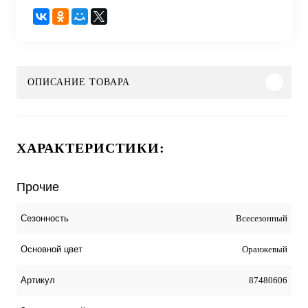
ОПИСАНИЕ ТОВАРА
ХАРАКТЕРИСТИКИ:
Прочие
Всесезонный
Сезонность
Оранжевый
Основной цвет
87480606
Артикул