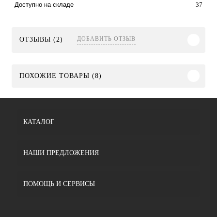
37
Доступно на складе
ДОБАВИТЬ ОТЗЫВ
ОТЗЫВЫ (2)
ПОХОЖИЕ ТОВАРЫ (8)
КАТАЛОГ
НАШИ ПРЕДЛОЖЕНИЯ
ПОМОЩЬ И СЕРВИСЫ