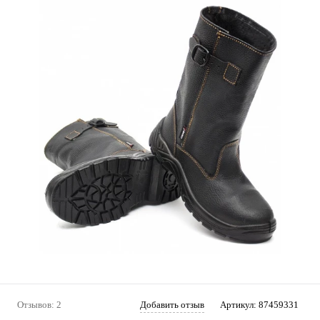
Отзывов: 2
Добавить отзыв
Артикул:
87459331